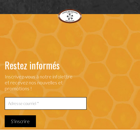
Restez informés
Inscrivez-vous à notre infolettre
et recevez nos nouvelles et
promotions !
S'inscrire