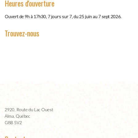
Heures d'ouverture
Ouvert de 9h à 17h30, 7 jours sur 7, du 25 juin au 7 sept 2026.
Trouvez-nous
2920, Route du Lac Ouest
Alma, Québec
G8B 5V2