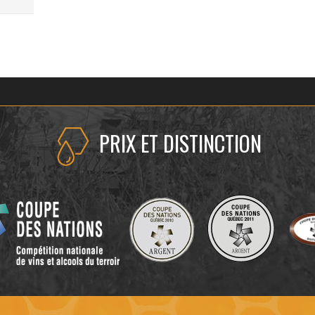
PRIX ET DISTINCTION