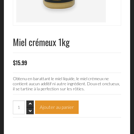
Miel crémeux 1kg
$15.99
Obtenu en barattant le miel liquide, le miel crémeux ne
contient aucun additif ni autre ingrédient. Doux et onctueux,
il se tartine à la perfection sur les rôties.