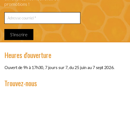
promotions !
S'inscrire
Heures d'ouverture
Ouvert de 9h à 17h30, 7 jours sur 7, du 25 juin au 7 sept 2026.
Trouvez-nous