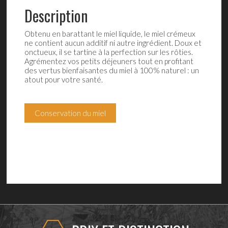
Description
Obtenu en barattant le miel liquide, le miel crémeux
ne contient aucun additif ni autre ingrédient. Doux et
onctueux, il se tartine à la perfection sur les rôties.
Agrémentez vos petits déjeuners tout en profitant
des vertus bienfaisantes du miel à 100% naturel : un
atout pour votre santé.
Conservation du miel