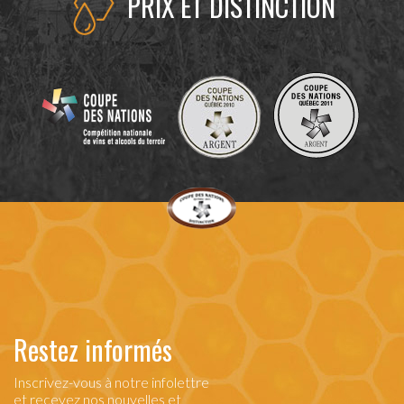
PRIX ET DISTINCTION
Restez informés
Inscrivez-vous à notre infolettre
et recevez nos nouvelles et