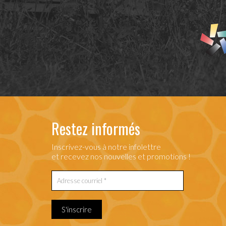
Restez informés
Inscrivez-vous à notre infolettre
et recevez nos nouvelles et promotions !
S'inscrire