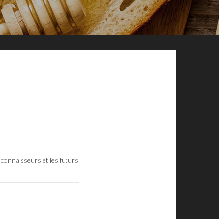
ds connaisseurs et les futurs